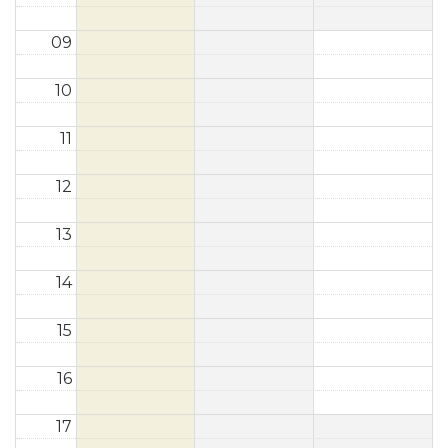
09
10
11
12
13
14
15
16
17