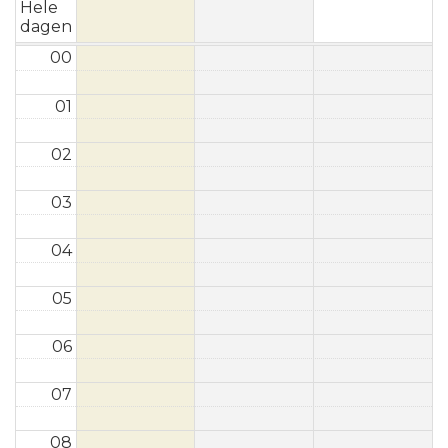
Hele
dagen
00
01
02
03
04
05
06
07
08