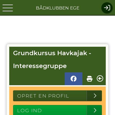
BÅDKLUBBEN EGE
Grundkursus Havkajak -
Interessegruppe
OPRET EN PROFIL
LOG IND