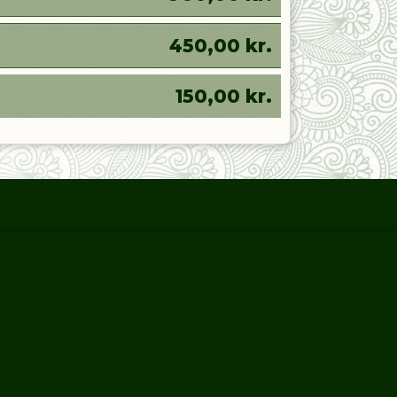
450,00
kr.
150,00
kr.