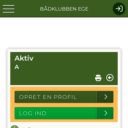
BÅDKLUBBEN EGE
Aktiv
A
OPRET EN PROFIL
LOG IND